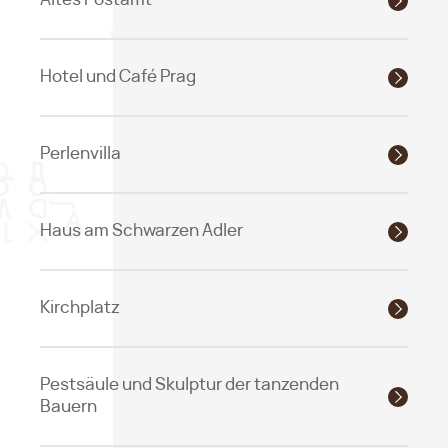
Hotel und Café Prag
Perlenvilla
Haus am Schwarzen Adler
Kirchplatz
Pestsäule und Skulptur der tanzenden
Bauern