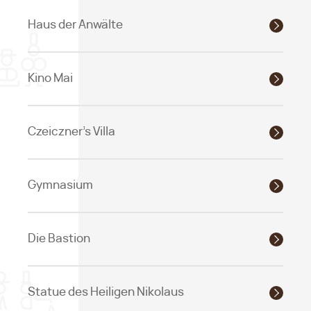
Haus der Anwälte
Kino Mai
Czeiczner's Villa
Gymnasium
Die Bastion
Statue des Heiligen Nikolaus