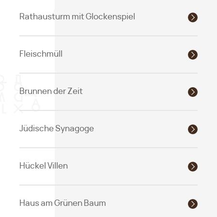
Rathausturm mit Glockenspiel
Fleischmüll
Brunnen der Zeit
Jüdische Synagoge
Hückel Villen
Haus am Grünen Baum