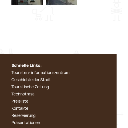
Schnelle Links:
Touristen- informationszentrum
Geschichte der Stadt
Touristische Zeitung
Technotrasa
Preisliste
Kontakte
Reservierung
Präsentationen