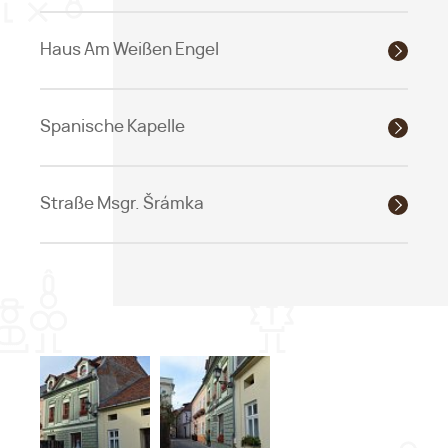
Haus Am Weißen Engel
Spanische Kapelle
Straße Msgr. Šrámka