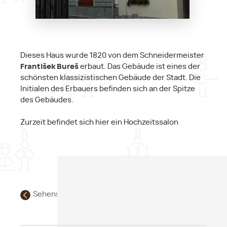
Dieses Haus wurde 1820 von dem Schneidermeister
František Bureš
erbaut. Das Gebäude ist eines der
schönsten klassizistischen Gebäude der Stadt. Die
Initialen des Erbauers befinden sich an der Spitze
des Gebäudes.
Zurzeit befindet sich hier ein Hochzeitssalon
Sehenswürdigkeiten