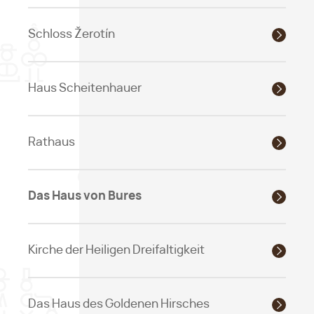
Schloss Žerotín
Haus Scheitenhauer
Rathaus
Das Haus von Bures
Kirche der Heiligen Dreifaltigkeit
Das Haus des Goldenen Hirsches