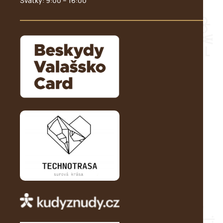
Svátky: 9:00 – 16:00