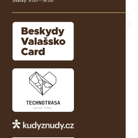
Svátky: 9:00 – 16:00