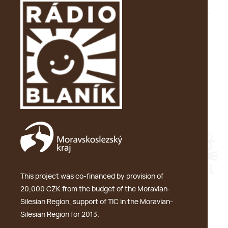
This project was co-financed by provision of
20,000 CZK from the budget of the Moravian-
Silesian Region, support of TIC in the Moravian-
Silesian Region for 2013.