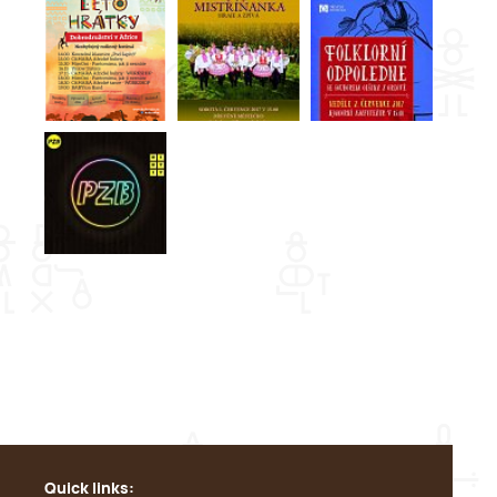
Quick links: