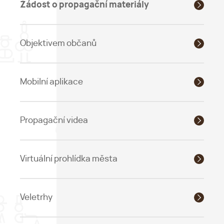
Žádost o propagační materiály
Objektivem občanů
Mobilní aplikace
Propagační videa
Virtuální prohlídka města
Veletrhy