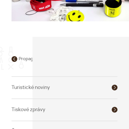
Propagace
Turistické noviny
Tiskové zprávy