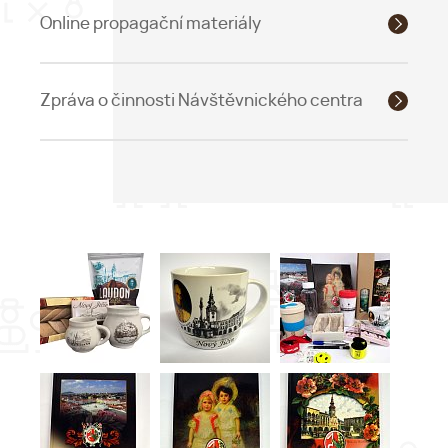
Online propagační materiály
Zpráva o činnosti Návštěvnického centra