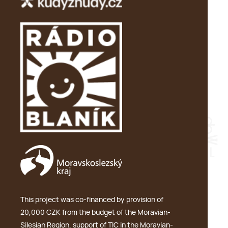
This project was co-financed by provision of
20,000 CZK from the budget of the Moravian-
Silesian Region, support of TIC in the Moravian-