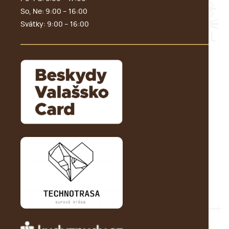
So, Ne: 9:00 – 16:00
Svátky: 9:00 – 16:00