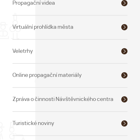
Propagační videa
Virtuální prohlídka města
Veletrhy
Online propagační materiály
Zpráva o činnosti Návštěvnického centra
Turistické noviny