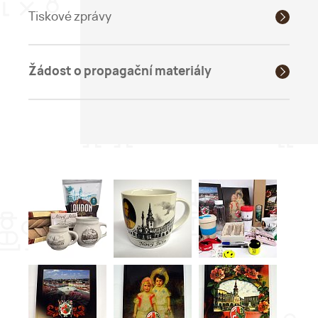
Tiskové zprávy
Žádost o propagační materiály