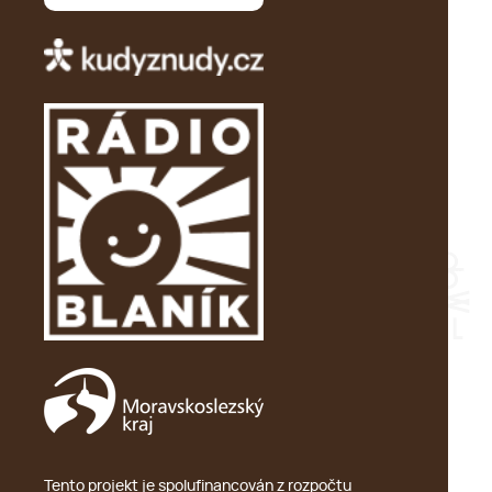
Tento projekt je spolufinancován z rozpočtu