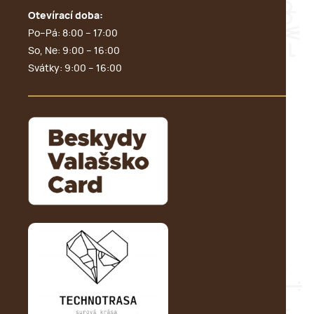
Otevírací doba:
Po–Pá: 8:00 – 17:00
So, Ne: 9:00 – 16:00
Svátky: 9:00 – 16:00