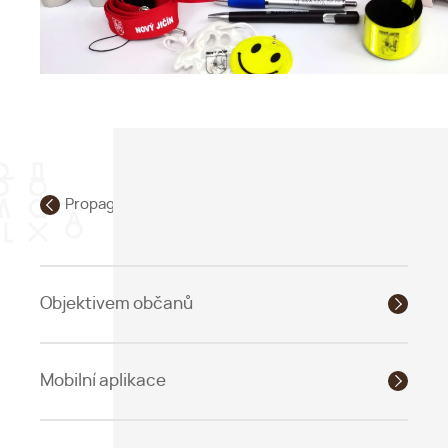
Propagace
Objektivem občanů
Mobilní aplikace