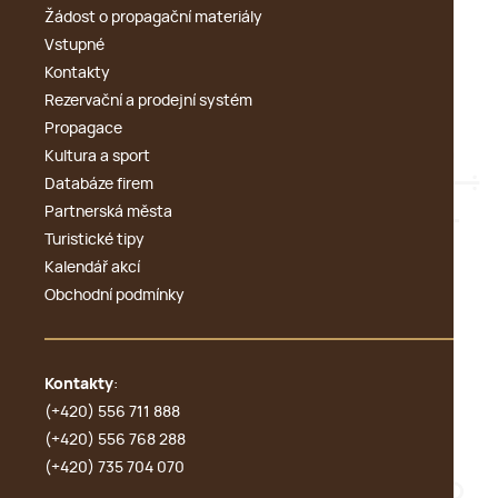
Žádost o propagační materiály
Vstupné
Kontakty
Rezervační a prodejní systém
Propagace
Kultura a sport
Databáze firem
Partnerská města
Turistické tipy
Kalendář akcí
Obchodní podmínky
Kontakty
:
(+420) 556 711 888
(+420) 556 768 288
(+420) 735 704 070