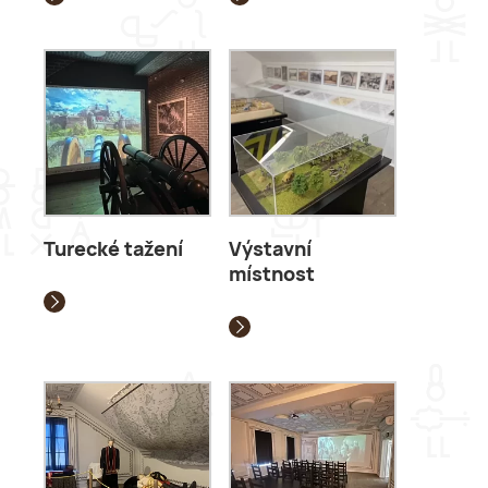
Turecké tažení
Výstavní
místnost