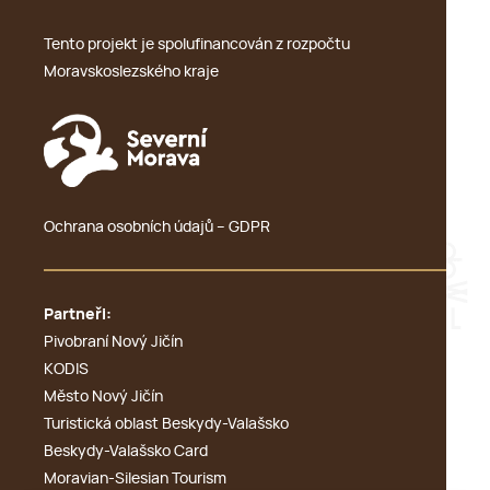
Tento projekt je spolufinancován z rozpočtu
Moravskoslezského kraje
Ochrana osobních údajů – GDPR
Partneři:
Pivobraní Nový Jičín
KODIS
Město Nový Jičín
Turistická oblast Beskydy-Valašsko
Beskydy-Valašsko Card
Moravian-Silesian Tourism