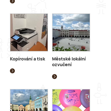
Kopírování a tisk
Městské lokální
ozvučení