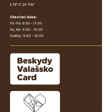
E 18° 0' 29.756''
Otevírací doba:
Po–Pá: 8:00 – 17:00
So, Ne: 9:00 – 16:00
Svátky: 9:00 – 16:00