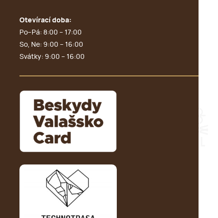
Otevírací doba:
Po–Pá: 8:00 – 17:00
So, Ne: 9:00 – 16:00
Svátky: 9:00 – 16:00