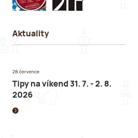
Aktuality
28.července
Tipy na víkend 31. 7. - 2. 8.
2026