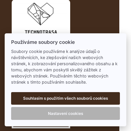
Používáme soubory cookie
Soubory cookie používáme k analýze údajů o
návštěvnících, ke zlepšování našich webových
stránek, k zobrazování personalizovaného obsahu a k
tomu, abychom vám poskytli skvělý zážitek z
webových stránek. Používáním těchto webových
stránek s tímto používáním souhlasíte.
Souhlasím s použitím všech souborů cookies
Nastavení cookies