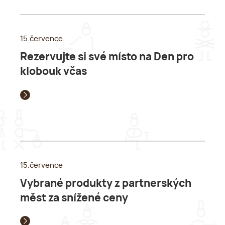
15.července
Rezervujte si své místo na Den pro
klobouk včas
15.července
Vybrané produkty z partnerských
měst za snížené ceny