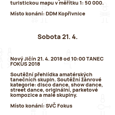
turistickou mapu v měřítku 1: 50 000.
Místo konání:
DDM Kopřivnice
Sobota 21. 4.
Nový Jičín 21. 4. 2018 od 10:00 TANEC
FOKUS 2018
Soutěžní přehlídka amatérských
tanečních skupin. Soutěžní žánrové
kategorie: disco dance, show dance,
street dance, originální, parketové
kompozice a malé skupiny.
Místo konání:
SVČ Fokus