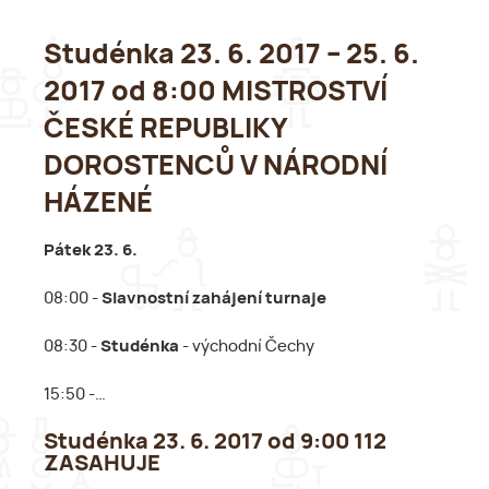
Studénka 23. 6. 2017 – 25. 6.
2017 od 8:00 MISTROSTVÍ
ČESKÉ REPUBLIKY
DOROSTENCŮ V NÁRODNÍ
HÁZENÉ
Pátek 23. 6.
08:00 -
Slavnostní zahájení turnaje
08:30 -
Studénka
- východní Čechy
15:50 -…
Studénka 23. 6. 2017 od 9:00 112
ZASAHUJE