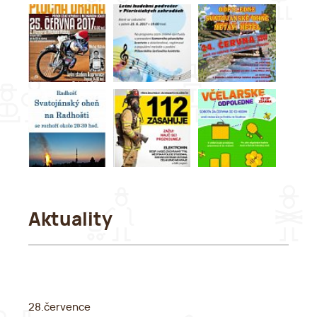
Aktuality
28.července