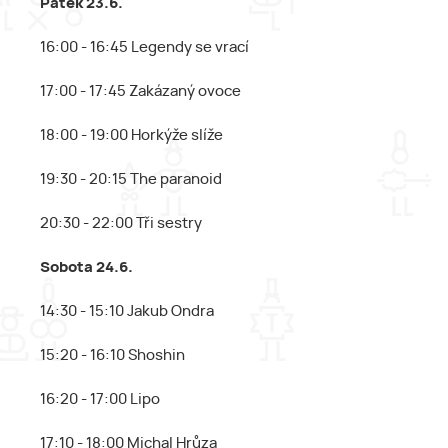
Pátek 23.6.
16:00 - 16:45 Legendy se vrací
17:00 - 17:45 Zakázaný ovoce
18:00 - 19:00 Horkýže slíže
19:30 - 20:15 The paranoid
20:30 - 22:00 Tři sestry
Sobota 24.6.
14:30 - 15:10 Jakub Ondra
15:20 - 16:10 Shoshin
16:20 - 17:00 Lipo
17:10 - 18:00 Michal Hrůza