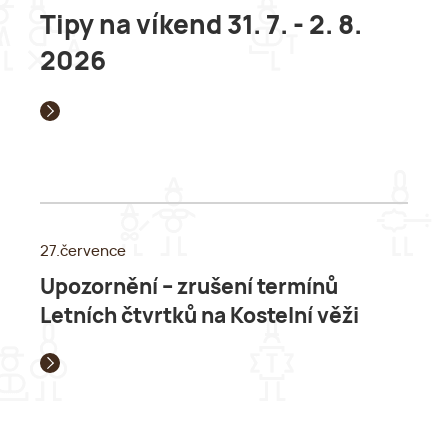
Tipy na víkend 31. 7. - 2. 8.
2026
27.července
Upozornění – zrušení termínů
Letních čtvrtků na Kostelní věži