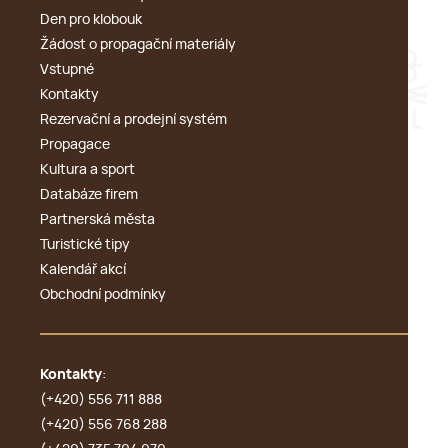
Den pro klobouk
Žádost o propagační materiály
Vstupné
Kontakty
Rezervační a prodejní systém
Propagace
Kultura a sport
Databáze firem
Partnerská města
Turistické tipy
Kalendář akcí
Obchodní podmínky
Kontakty
:
(+420) 556 711 888
(+420) 556 768 288