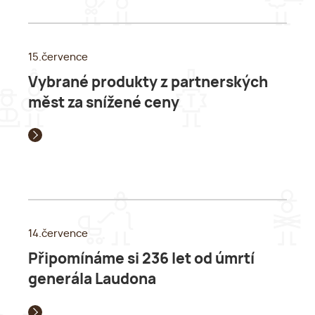
15.července
Vybrané produkty z partnerských
měst za snížené ceny
14.července
Připomínáme si 236 let od úmrtí
generála Laudona