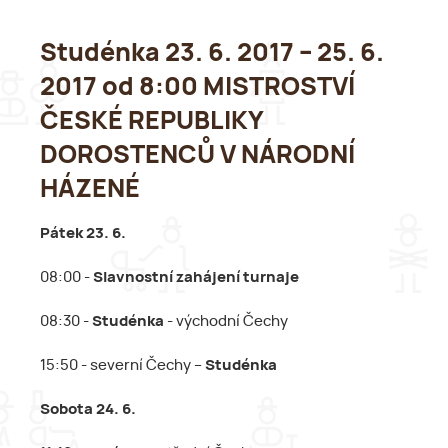
Studénka 23. 6. 2017 – 25. 6.
2017 od 8:00 MISTROSTVÍ
ČESKÉ REPUBLIKY
DOROSTENCŮ V NÁRODNÍ
HÁZENÉ
Pátek 23. 6.
08:00 -
Slavnostní zahájení turnaje
08:30 -
Studénka
- východní Čechy
15:50 - severní Čechy –
Studénka
Sobota 24. 6.