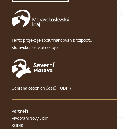
Tento projekt je spolufinancován z rozpočtu
Moravskoslezského kraje
Ochrana osobních údajů – GDPR
Partneři:
Pivobraní Nový Jičín
KODIS