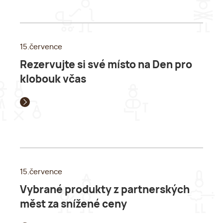
15.července
Rezervujte si své místo na Den pro
klobouk včas
15.července
Vybrané produkty z partnerských
měst za snížené ceny