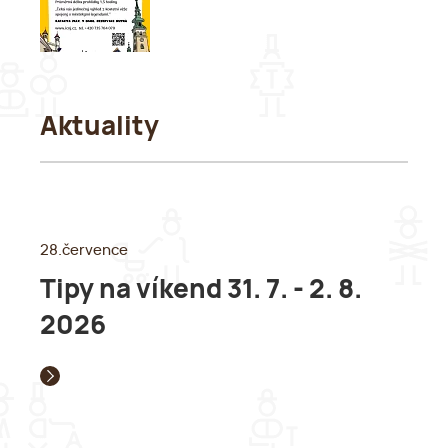
Aktuality
28.července
Tipy na víkend 31. 7. - 2. 8.
2026