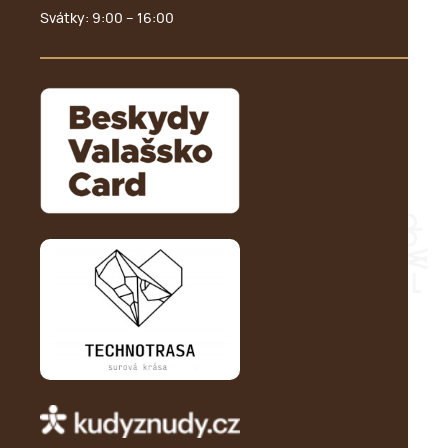
Svátky: 9:00 – 16:00