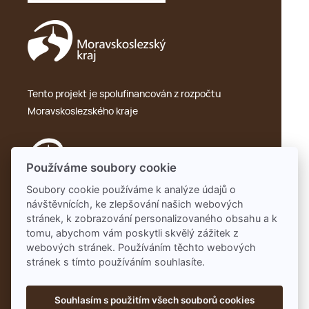
Tento projekt je spolufinancován z rozpočtu
Moravskoslezského kraje
Používáme soubory cookie
Soubory cookie používáme k analýze údajů o
návštěvnících, ke zlepšování našich webových
Ochrana osobních údajů – GDPR
stránek, k zobrazování personalizovaného obsahu a k
tomu, abychom vám poskytli skvělý zážitek z
webových stránek. Používáním těchto webových
stránek s tímto používáním souhlasíte.
Souhlasím s použitím všech souborů cookies