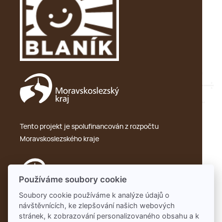
Tento projekt je spolufinancován z rozpočtu
Moravskoslezského kraje
Používáme soubory cookie
Soubory cookie používáme k analýze údajů o
návštěvnících, ke zlepšování našich webových
Ochrana osobních údajů – GDPR
stránek, k zobrazování personalizovaného obsahu a k