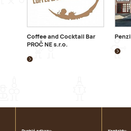
Coffee and Cocktail Bar
Penzi
PROČ NE s.r.o.