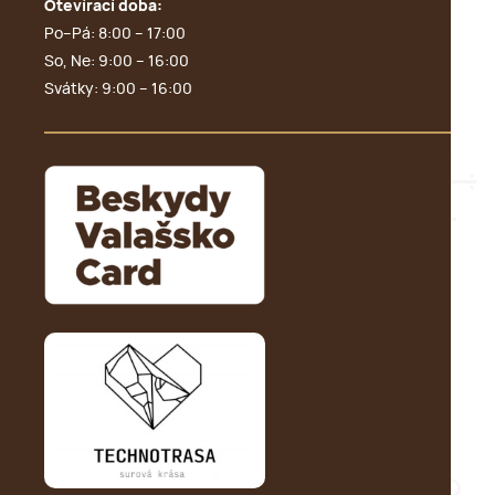
Otevírací doba:
Po–Pá: 8:00 – 17:00
So, Ne: 9:00 – 16:00
Svátky: 9:00 – 16:00