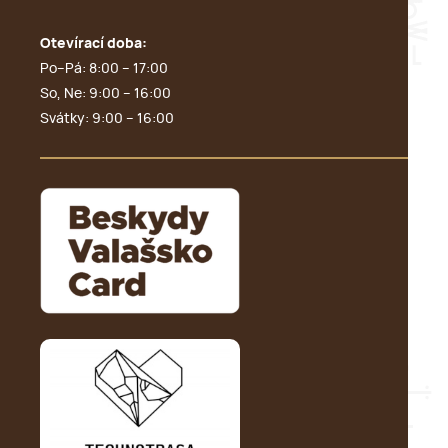
Otevírací doba:
Po–Pá: 8:00 – 17:00
So, Ne: 9:00 – 16:00
Svátky: 9:00 – 16:00