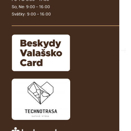
So, Ne: 9:00 – 16:00
Svátky: 9:00 – 16:00