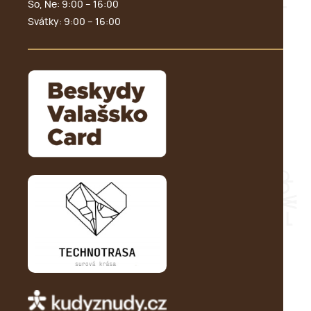
So, Ne: 9:00 – 16:00
Svátky: 9:00 – 16:00