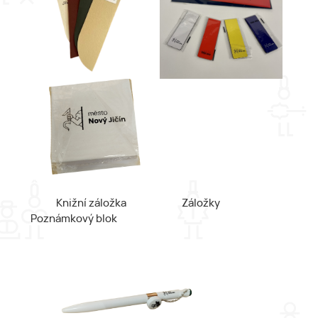
Knižní záložka Záložky
Poznámkový blok