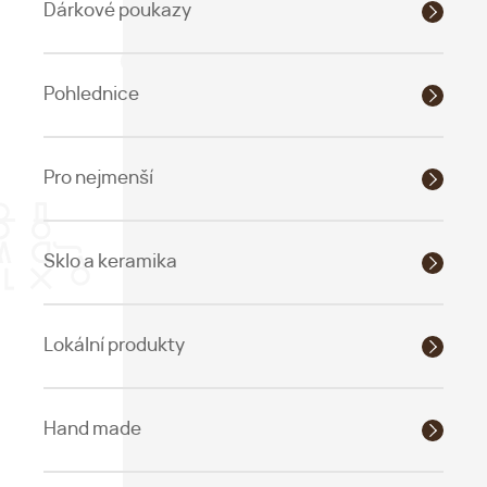
Dárkové poukazy
Pohlednice
Pro nejmenší
Sklo a keramika
Lokální produkty
Hand made