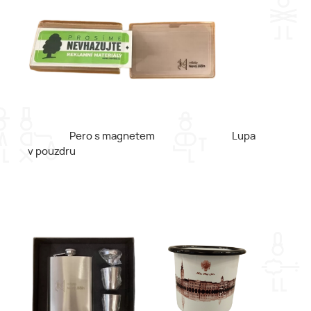
Pero s magnetem Lupa
v pouzdru