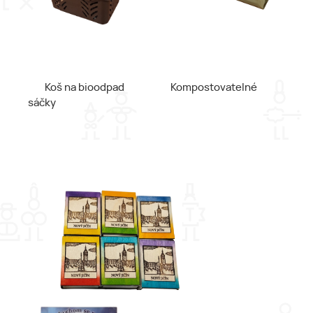
Koš na bioodpad Kompostovatelné
sáčky