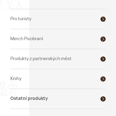
Pro turisty
Merch Pivobraní
Produkty z partnerských měst
Knihy
Ostatní produkty