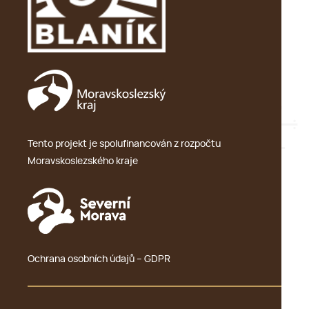
Tento projekt je spolufinancován z rozpočtu
Moravskoslezského kraje
Ochrana osobních údajů – GDPR