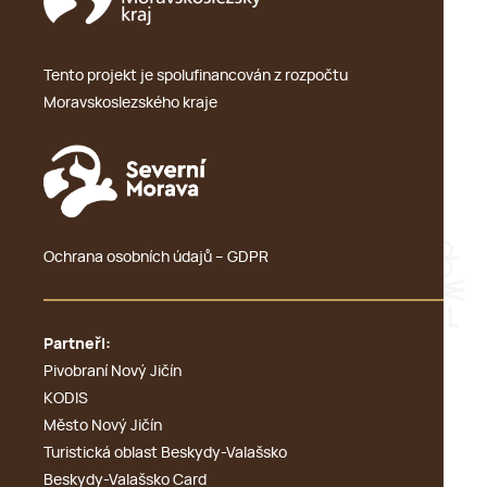
Tento projekt je spolufinancován z rozpočtu
Moravskoslezského kraje
Ochrana osobních údajů – GDPR
Partneři:
Pivobraní Nový Jičín
KODIS
Město Nový Jičín
Turistická oblast Beskydy-Valašsko
Beskydy-Valašsko Card