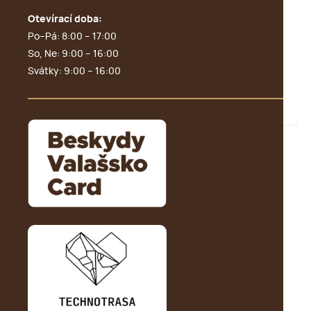
Otevírací doba:
Po–Pá: 8:00 – 17:00
So, Ne: 9:00 – 16:00
Svátky: 9:00 – 16:00