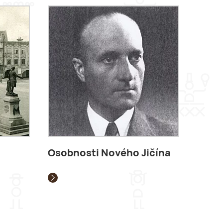
Osobnosti Nového Jičína