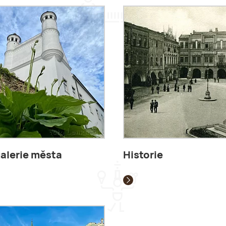
alerie města
Historie