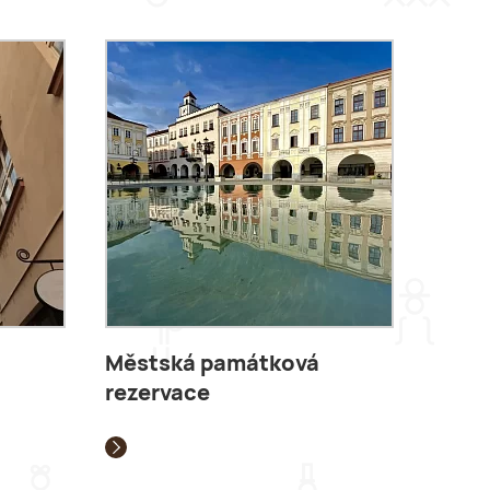
Městská památková
rezervace