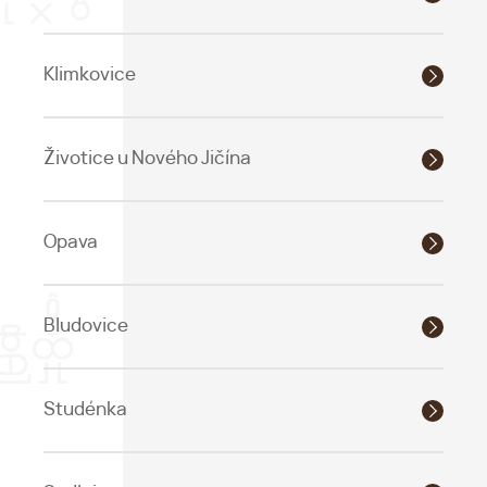
Klimkovice
Životice u Nového Jičína
Opava
Bludovice
Studénka