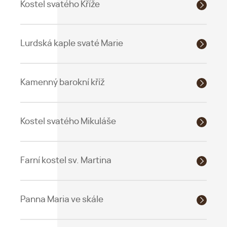
Kostel svatého Kříže
Lurdská kaple svaté Marie
Kamenný barokní kříž
Kostel svatého Mikuláše
Farní kostel sv. Martina
Panna Maria ve skále