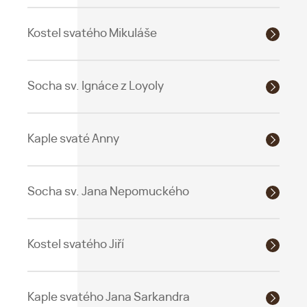
Kostel svatého Mikuláše
Socha sv. Ignáce z Loyoly
Kaple svaté Anny
Socha sv. Jana Nepomuckého
Kostel svatého Jiří
Kaple svatého Jana Sarkandra