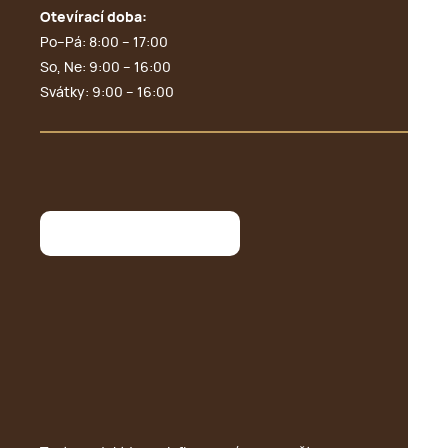
Otevírací doba:
Po–Pá: 8:00 – 17:00
So, Ne: 9:00 – 16:00
Svátky: 9:00 – 16:00