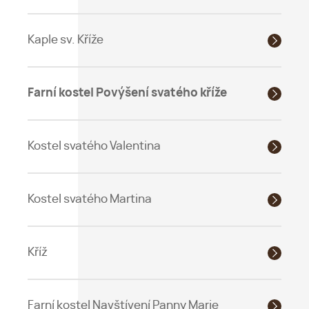
Kaple sv. Kříže
Farní kostel Povýšení svatého kříže
Kostel svatého Valentina
Kostel svatého Martina
Kříž
Farní kostel Navštívení Panny Marie