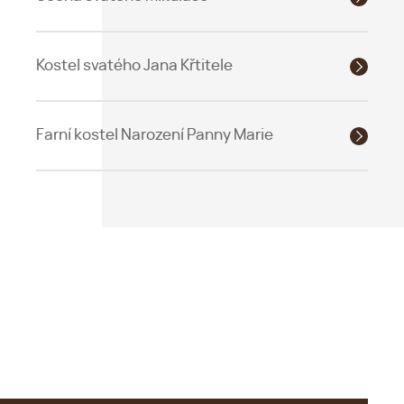
Kostel svatého Jana Křtitele
Farní kostel Narození Panny Marie