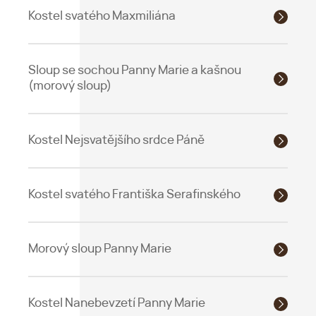
Kostel svatého Maxmiliána
Sloup se sochou Panny Marie a kašnou
(morový sloup)
Kostel Nejsvatějšího srdce Páně
Kostel svatého Františka Serafinského
Morový sloup Panny Marie
Kostel Nanebevzetí Panny Marie