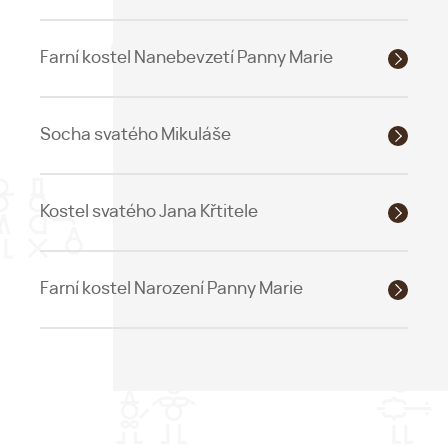
Farní kostel Nanebevzetí Panny Marie
Socha svatého Mikuláše
Kostel svatého Jana Křtitele
Farní kostel Narození Panny Marie