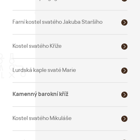
Farní kostel svatého Jakuba Staršího
Kostel svatého Kříže
Lurdská kaple svaté Marie
Kamenný barokní kříž
Kostel svatého Mikuláše