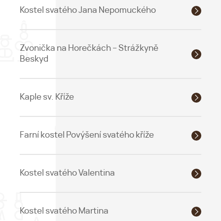
Kostel svatého Jana Nepomuckého
Zvonička na Horečkách – Strážkyně
Beskyd
Kaple sv. Kříže
Farní kostel Povýšení svatého kříže
Kostel svatého Valentina
Kostel svatého Martina