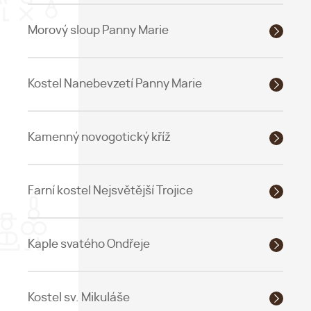
Morový sloup Panny Marie
Kostel Nanebevzetí Panny Marie
Kamenný novogotický kříž
Farní kostel Nejsvětější Trojice
Kaple svatého Ondřeje
Kostel sv. Mikuláše