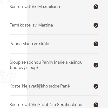
Kostel svatého Maxmiliána
Farní kostel sv. Martina
Panna Maria ve skále
Sloup se sochou Panny Marie a kašnou
(morový sloup)
Kostel Nejsvatějšího srdce Páně
Kostel svatého Františka Serafinského