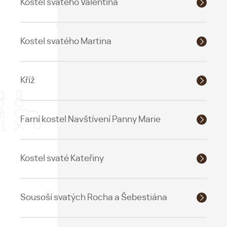
Kostel svatého Valentina
Kostel svatého Martina
Kříž
Farní kostel Navštívení Panny Marie
Kostel svaté Kateřiny
Sousoší svatých Rocha a Šebestiána