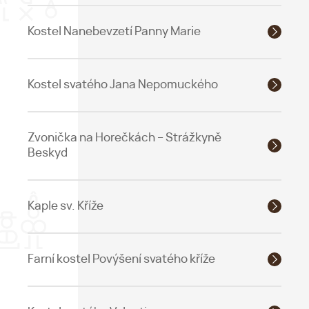
Kostel Nanebevzetí Panny Marie
Kostel svatého Jana Nepomuckého
Zvonička na Horečkách – Strážkyně
Beskyd
Kaple sv. Kříže
Farní kostel Povýšení svatého kříže