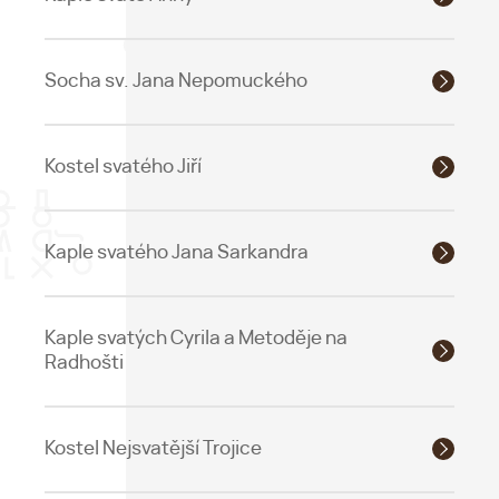
Socha sv. Jana Nepomuckého
Kostel svatého Jiří
Kaple svatého Jana Sarkandra
Kaple svatých Cyrila a Metoděje na
Radhošti
Kostel Nejsvatější Trojice